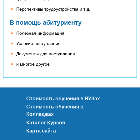
Перспективы трудоустройства и т.д.
В помощь абитуриенту
Полезная информация
Условия поступления
Документы для поступления
и многое другое
Стоимость обучения в ВУЗах
Стоимость обучения в
Колледжах
Каталог Курсов
Карта сайта