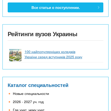
Все статьи о поступлении.
Рейтинги вузов Украины
100 найпопулярніших коледжів
України серед вступників 2025 року
Каталог специальностей
Новые специальности
2026 - 2027 уч. год
Где учат, чему учат