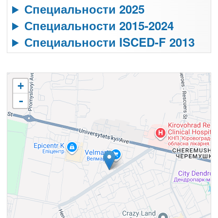
Специальности 2025
Специальности 2015-2024
Специальности ISCED-F 2013
+
-