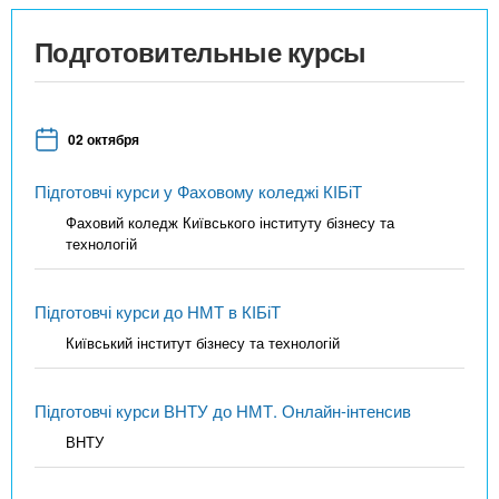
Подготовительные курсы
02 октября
Підготовчі курси у Фаховому коледжі КІБіТ
Фаховий коледж Київського інституту бізнесу та
технологій
Підготовчі курси до НМТ в КІБіТ
Київський інститут бізнесу та технологій
Підготовчі курси ВНТУ до НМТ. Онлайн-інтенсив
ВНТУ