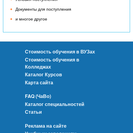
Документы для поступления
и многое другое
Стоимость обучения в ВУЗах
Стоимость обучения в
Колледжах
Каталог Курсов
Карта сайта
FAQ (ЧаВо)
Каталог специальностей
Статьи
Реклама на сайте