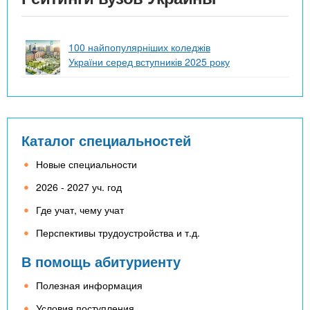
100 найпопулярніших коледжів
України серед вступників 2025 року
Каталог специальностей
Новые специальности
2026 - 2027 уч. год
Где учат, чему учат
Перспективы трудоустройства и т.д.
В помощь абитуриенту
Полезная информация
Условия поступления