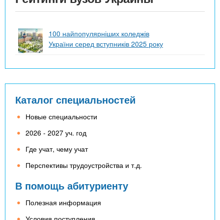
100 найпопулярніших коледжів
України серед вступників 2025 року
Каталог специальностей
Новые специальности
2026 - 2027 уч. год
Где учат, чему учат
Перспективы трудоустройства и т.д.
В помощь абитуриенту
Полезная информация
Условия поступления