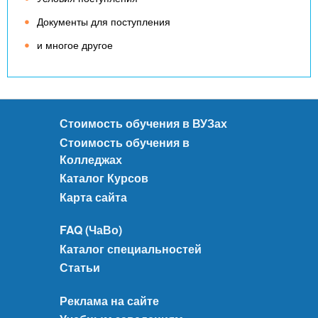
Документы для поступления
и многое другое
Стоимость обучения в ВУЗах
Стоимость обучения в
Колледжах
Каталог Курсов
Карта сайта
FAQ (ЧаВо)
Каталог специальностей
Статьи
Реклама на сайте