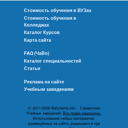
Стоимость обучения в ВУЗах
Стоимость обучения в
Колледжах
Каталог Курсов
Карта сайта
FAQ (ЧаВо)
Каталог специальностей
Статьи
Реклама на сайте
Учебным заведениям
© 2011-2026 Abiturients.info - Справочник
Учебных заведений.
Все права защищены.
Использование любых материалов,
размещённых на сайте, разрешается при