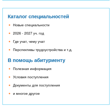
Каталог специальностей
Новые специальности
2026 - 2027 уч. год
Где учат, чему учат
Перспективы трудоустройства и т.д.
В помощь абитуриенту
Полезная информация
Условия поступления
Документы для поступления
и многое другое