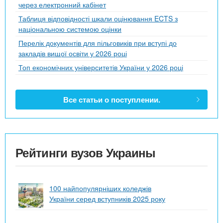
через електронний кабінет
Таблиця відповідності шкали оцінювання ECTS з
національною системою оцінки
Перелік документів для пільговиків при вступі до
закладів вищої освіти у 2026 році
Топ економічних університетів України у 2026 році
Все статьи о поступлении.
Рейтинги вузов Украины
100 найпопулярніших коледжів
України серед вступників 2025 року