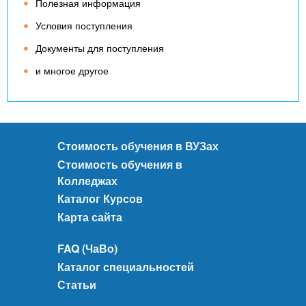
Полезная информация
Условия поступления
Документы для поступления
и многое другое
Стоимость обучения в ВУЗах
Стоимость обучения в
Колледжах
Каталог Курсов
Карта сайта
FAQ (ЧаВо)
Каталог специальностей
Статьи