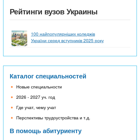
Рейтинги вузов Украины
100 найпопулярніших коледжів
України серед вступників 2025 року
Каталог специальностей
Новые специальности
2026 - 2027 уч. год
Где учат, чему учат
Перспективы трудоустройства и т.д.
В помощь абитуриенту