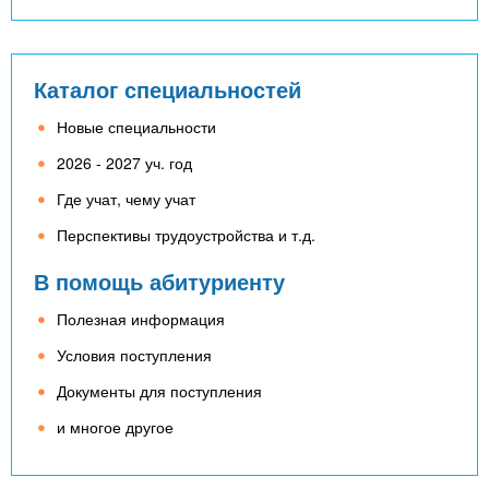
Каталог специальностей
Новые специальности
2026 - 2027 уч. год
Где учат, чему учат
Перспективы трудоустройства и т.д.
В помощь абитуриенту
Полезная информация
Условия поступления
Документы для поступления
и многое другое