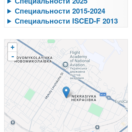
Специальности 2025
Специальности 2015-2024
Специальности ISCED-F 2013
+
-