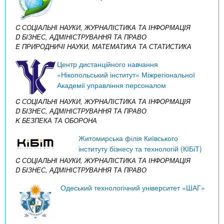
C СОЦІАЛЬНІ НАУКИ, ЖУРНАЛІСТИКА ТА ІНФОРМАЦІЯ
D БІЗНЕС, АДМІНІСТРУВАННЯ ТА ПРАВО
E ПРИРОДНИЧІ НАУКИ, МАТЕМАТИКА ТА СТАТИСТИКА
Центр дистанційного навчання
«Нікопольський інститут» Міжрегіональної
Академії управління персоналом
C СОЦІАЛЬНІ НАУКИ, ЖУРНАЛІСТИКА ТА ІНФОРМАЦІЯ
D БІЗНЕС, АДМІНІСТРУВАННЯ ТА ПРАВО
K БЕЗПЕКА ТА ОБОРОНА
Житомирська філія Київського
інституту бізнесу та технологій (КІБіТ)
C СОЦІАЛЬНІ НАУКИ, ЖУРНАЛІСТИКА ТА ІНФОРМАЦІЯ
D БІЗНЕС, АДМІНІСТРУВАННЯ ТА ПРАВО
Одеський технологічний університет «ШАГ»