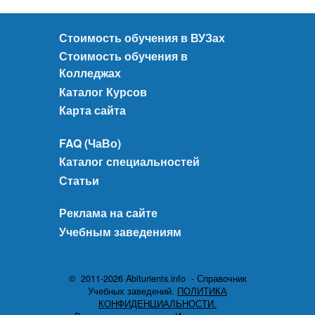
Стоимость обучения в ВУЗах
Стоимость обучения в
Колледжах
Каталог Курсов
Карта сайта
FAQ (ЧаВо)
Каталог специальностей
Статьи
Реклама на сайте
Учебным заведениям
© 2011-2026 Abiturients.info - Справочник
Учебных заведений.
ПОЛИТИКА
КОНФИДЕНЦИАЛЬНОСТИ.