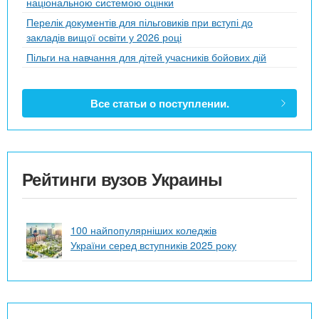
національною системою оцінки
Перелік документів для пільговиків при вступі до
закладів вищої освіти у 2026 році
Пільги на навчання для дітей учасників бойових дій
Все статьи о поступлении.
Рейтинги вузов Украины
100 найпопулярніших коледжів
України серед вступників 2025 року