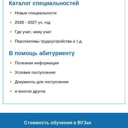
Каталог специальностей
Новые специальности
2026 - 2027 уч. год
Где учат, чему учат
Перспективы трудоустройства и т.д.
В помощь абитуриенту
Полезная информация
Условия поступления
Документы для поступления
и многое другое
Стоимость обучения в ВУЗах