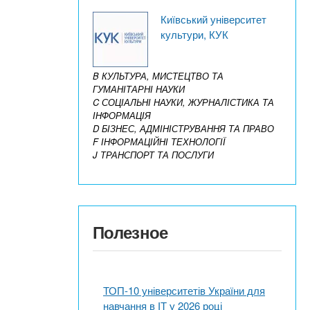
Київський університет
культури, КУК
B КУЛЬТУРА, МИСТЕЦТВО ТА
ГУМАНІТАРНІ НАУКИ
C СОЦІАЛЬНІ НАУКИ, ЖУРНАЛІСТИКА ТА
ІНФОРМАЦІЯ
D БІЗНЕС, АДМІНІСТРУВАННЯ ТА ПРАВО
F ІНФОРМАЦІЙНІ ТЕХНОЛОГІЇ
J ТРАНСПОРТ ТА ПОСЛУГИ
Полезное
ТОП-10 університетів України для
навчання в ІТ у 2026 році