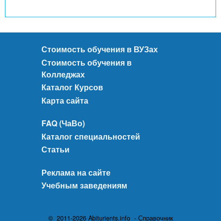
Стоимость обучения в ВУЗах
Стоимость обучения в
Колледжах
Каталог Курсов
Карта сайта
FAQ (ЧаВо)
Каталог специальностей
Статьи
Реклама на сайте
Учебным заведениям
© 2011-2026 Abiturients.info - Справочник