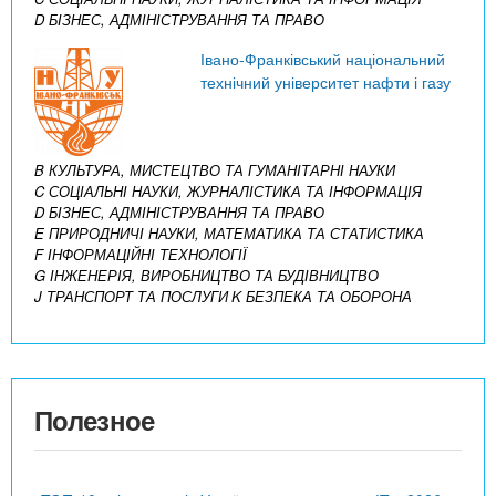
D БІЗНЕС, АДМІНІСТРУВАННЯ ТА ПРАВО
Івано-Франківський національний
технічний університет нафти і газу
B КУЛЬТУРА, МИСТЕЦТВО ТА ГУМАНІТАРНІ НАУКИ
C СОЦІАЛЬНІ НАУКИ, ЖУРНАЛІСТИКА ТА ІНФОРМАЦІЯ
D БІЗНЕС, АДМІНІСТРУВАННЯ ТА ПРАВО
E ПРИРОДНИЧІ НАУКИ, МАТЕМАТИКА ТА СТАТИСТИКА
F ІНФОРМАЦІЙНІ ТЕХНОЛОГІЇ
G ІНЖЕНЕРІЯ, ВИРОБНИЦТВО ТА БУДІВНИЦТВО
J ТРАНСПОРТ ТА ПОСЛУГИ
K БЕЗПЕКА ТА ОБОРОНА
Полезное