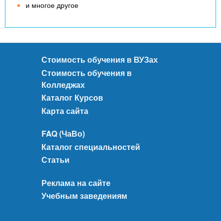
и многое другое
Стоимость обучения в ВУЗах
Стоимость обучения в
Колледжах
Каталог Курсов
Карта сайта
FAQ (ЧаВо)
Каталог специальностей
Статьи
Реклама на сайте
Учебным заведениям