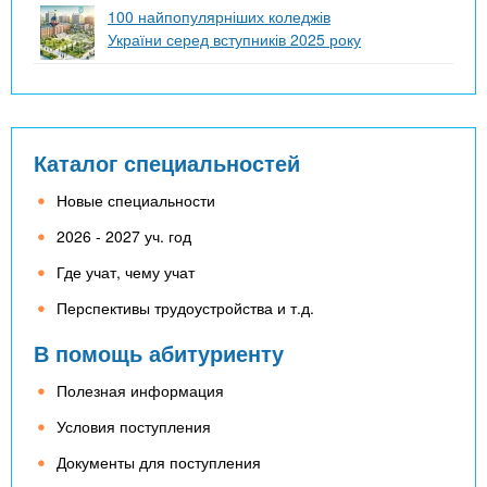
100 найпопулярніших коледжів
України серед вступників 2025 року
Каталог специальностей
Новые специальности
2026 - 2027 уч. год
Где учат, чему учат
Перспективы трудоустройства и т.д.
В помощь абитуриенту
Полезная информация
Условия поступления
Документы для поступления