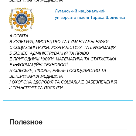
Луганський національний
університет імені Тараса Шевченка
A ОСВІТА
B КУЛЬТУРА, МИСТЕЦТВО ТА ГУМАНІТАРНІ НАУКИ
C СОЦІАЛЬНІ НАУКИ, ЖУРНАЛІСТИКА ТА ІНФОРМАЦІЯ
D БІЗНЕС, АДМІНІСТРУВАННЯ ТА ПРАВО
E ПРИРОДНИЧІ НАУКИ, МАТЕМАТИКА ТА СТАТИСТИКА
F ІНФОРМАЦІЙНІ ТЕХНОЛОГІЇ
H СІЛЬСЬКЕ, ЛІСОВЕ, РИБНЕ ГОСПОДАРСТВО ТА
ВЕТЕРИНАРНА МЕДИЦИНА
I ОХОРОНА ЗДОРОВ’Я ТА СОЦІАЛЬНЕ ЗАБЕЗПЕЧЕННЯ
J ТРАНСПОРТ ТА ПОСЛУГИ
Полезное