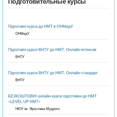
Подготовительные курсы
Підготовчі курси до НМТ в ОНМедУ
ОНМедУ
Підготовчі курси ВНТУ до НМТ. Онлайн-інтенсив
ВНТУ
Підготовчі курси ВНТУ до НМТ. Онлайн-стандарт
ВНТУ
БЕЗКОШТОВНІ онлайн-курси підготовки до НМТ
«LEVEL UP НМТ»
НЮУ ім. Ярослава Мудрого