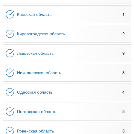
Киевская область
1
Кировоградская область
2
Львовская область
9
Николаевская область
3
Одесская область
4
Полтавская область
5
Ровенская область
3