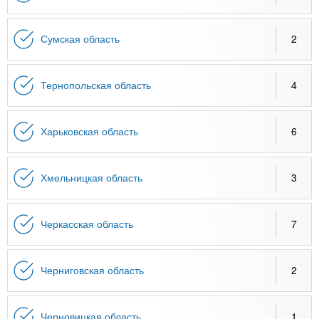
Сумская область
2
Тернопольская область
4
Харьковская область
6
Хмельницкая область
3
Черкасская область
7
Черниговская область
2
Черновицкая область
1