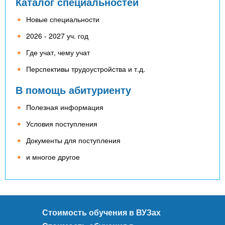
Каталог специальностей
Новые специальности
2026 - 2027 уч. год
Где учат, чему учат
Перспективы трудоустройства и т.д.
В помощь абитуриенту
Полезная информация
Условия поступления
Документы для поступления
и многое другое
Стоимость обучения в ВУЗах