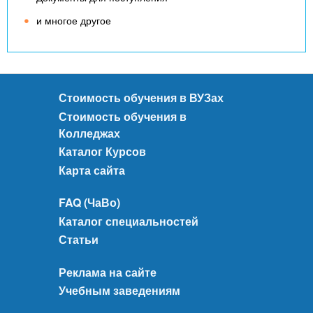
и многое другое
Стоимость обучения в ВУЗах
Стоимость обучения в
Колледжах
Каталог Курсов
Карта сайта
FAQ (ЧаВо)
Каталог специальностей
Статьи
Реклама на сайте
Учебным заведениям