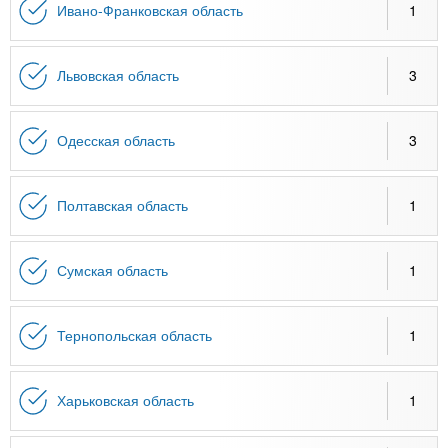
Ивано-Франковская область
1
Львовская область
3
Одесская область
3
Полтавская область
1
Сумская область
1
Тернопольская область
1
Харьковская область
1