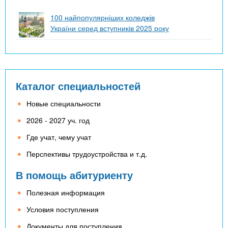
100 найпопулярніших коледжів
України серед вступників 2025 року
Каталог специальностей
Новые специальности
2026 - 2027 уч. год
Где учат, чему учат
Перспективы трудоустройства и т.д.
В помощь абитуриенту
Полезная информация
Условия поступления
Документы для поступления