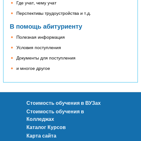
Где учат, чему учат
Перспективы трудоустройства и т.д.
В помощь абитуриенту
Полезная информация
Условия поступления
Документы для поступления
и многое другое
Стоимость обучения в ВУЗах
Стоимость обучения в
Колледжах
Каталог Курсов
Карта сайта