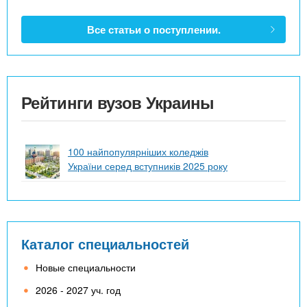
Все статьи о поступлении.
Рейтинги вузов Украины
100 найпопулярніших коледжів
України серед вступників 2025 року
Каталог специальностей
Новые специальности
2026 - 2027 уч. год