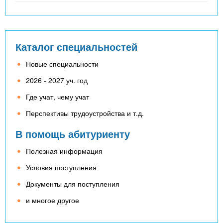
Каталог специальностей
Новые специальности
2026 - 2027 уч. год
Где учат, чему учат
Перспективы трудоустройства и т.д.
В помощь абитуриенту
Полезная информация
Условия поступления
Документы для поступления
и многое другое