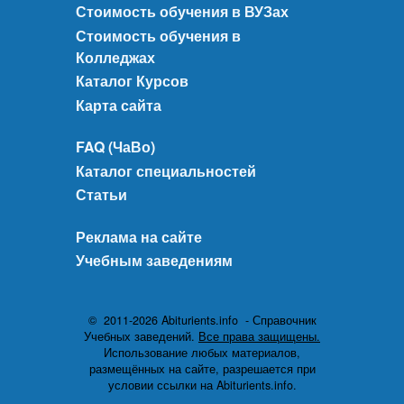
Стоимость обучения в ВУЗах
Стоимость обучения в
Колледжах
Каталог Курсов
Карта сайта
FAQ (ЧаВо)
Каталог специальностей
Статьи
Реклама на сайте
Учебным заведениям
© 2011-2026 Abiturients.info - Справочник
Учебных заведений.
Все права защищены.
Использование любых материалов,
размещённых на сайте, разрешается при
условии ссылки на Abiturients.info.