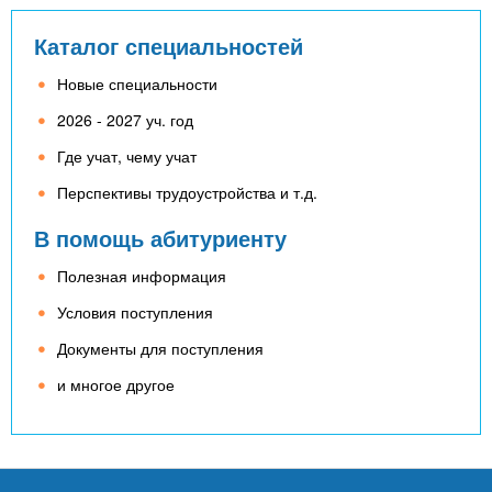
Каталог специальностей
Новые специальности
2026 - 2027 уч. год
Где учат, чему учат
Перспективы трудоустройства и т.д.
В помощь абитуриенту
Полезная информация
Условия поступления
Документы для поступления
и многое другое