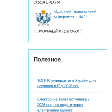
ЗАБЕЗПЕЧЕННЯ
Одеський технологічний
університет «ШАГ»
F ІНФОРМАЦІЙНІ ТЕХНОЛОГІЇ
Полезное
ТОП-10 університетів України для
навчання в ІТ у 2026 році
Електронна заява вступника у
2026 році: як подати через
електронний кабінет