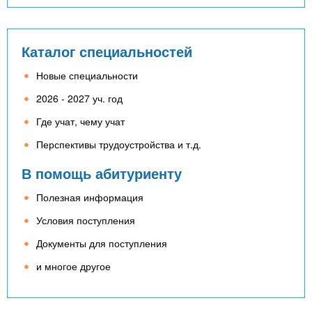
Каталог специальностей
Новые специальности
2026 - 2027 уч. год
Где учат, чему учат
Перспективы трудоустройства и т.д.
В помощь абитуриенту
Полезная информация
Условия поступления
Документы для поступления
и многое другое