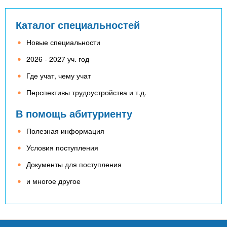
Каталог специальностей
Новые специальности
2026 - 2027 уч. год
Где учат, чему учат
Перспективы трудоустройства и т.д.
В помощь абитуриенту
Полезная информация
Условия поступления
Документы для поступления
и многое другое