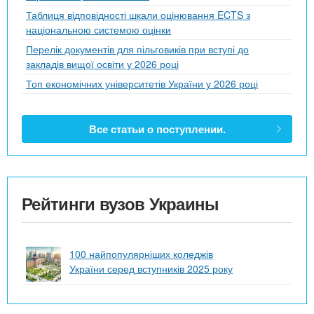
Таблиця відповідності шкали оцінювання ECTS з
національною системою оцінки
Перелік документів для пільговиків при вступі до
закладів вищої освіти у 2026 році
Топ економічних університетів України у 2026 році
Все статьи о поступлении.
Рейтинги вузов Украины
100 найпопулярніших коледжів
України серед вступників 2025 року