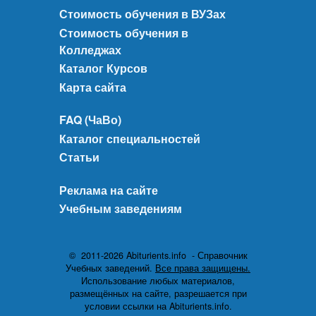
Стоимость обучения в ВУЗах
Стоимость обучения в
Колледжах
Каталог Курсов
Карта сайта
FAQ (ЧаВо)
Каталог специальностей
Статьи
Реклама на сайте
Учебным заведениям
© 2011-2026 Abiturients.info - Справочник
Учебных заведений.
Все права защищены.
Использование любых материалов,
размещённых на сайте, разрешается при
условии ссылки на Abiturients.info.