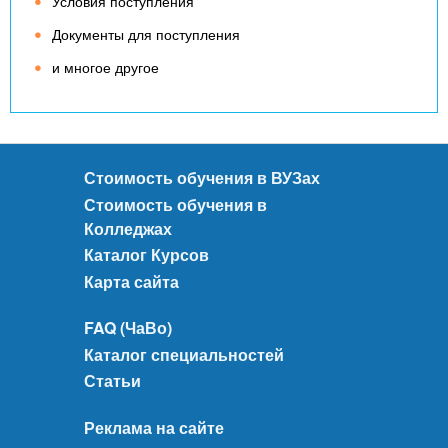
Условия поступления
Документы для поступления
и многое другое
Стоимость обучения в ВУЗах
Стоимость обучения в
Колледжах
Каталог Курсов
Карта сайта
FAQ (ЧаВо)
Каталог специальностей
Статьи
Реклама на сайте