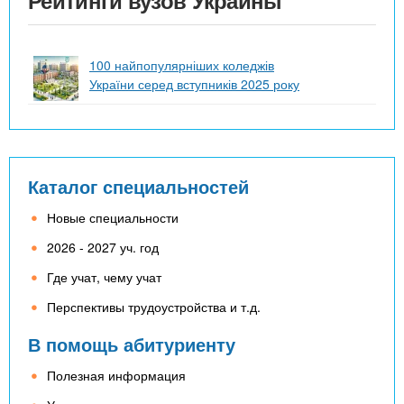
100 найпопулярніших коледжів
України серед вступників 2025 року
Каталог специальностей
Новые специальности
2026 - 2027 уч. год
Где учат, чему учат
Перспективы трудоустройства и т.д.
В помощь абитуриенту
Полезная информация