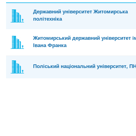
Державний університет Житомирська
політехніка
Житомирський державний університет і
Івана Франка
Поліський національний університет, П