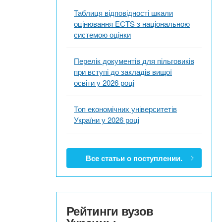
Таблиця відповідності шкали
оцінювання ECTS з національною
системою оцінки
Перелік документів для пільговиків
при вступі до закладів вищої
освіти у 2026 році
Топ економічних університетів
України у 2026 році
Все статьи о поступлении.
Рейтинги вузов