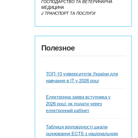
ГОСПОДАРСТВО ТА ВЕТЕРИНАРНА
МЕДИЦИНА
J ТРАНСПОРТ ТА ПОСЛУГИ
Полезное
ТОП-10 університетів України для
навчання в ІТ у 2026 році
Електронна заява вступника у
2026 році: як подати через
електронний кабінет
Таблиця відповідності шкали
оцінювання ECTS з національною