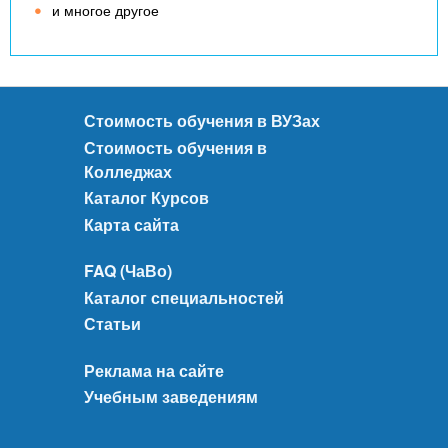
и многое другое
Стоимость обучения в ВУЗах
Стоимость обучения в
Колледжах
Каталог Курсов
Карта сайта
FAQ (ЧаВо)
Каталог специальностей
Статьи
Реклама на сайте
Учебным заведениям