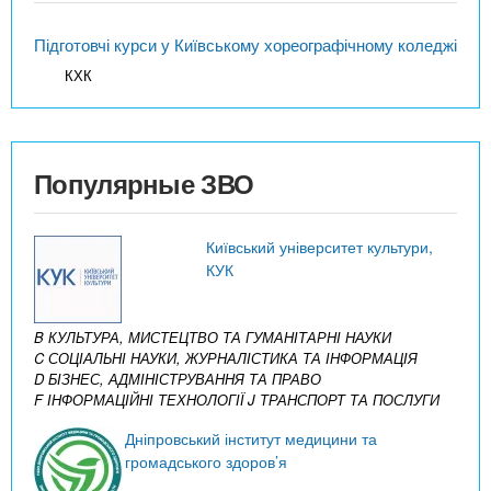
Підготовчі курси у Київському хореографічному коледжі
КХК
Популярные ЗВО
Київський університет культури,
КУК
B КУЛЬТУРА, МИСТЕЦТВО ТА ГУМАНІТАРНІ НАУКИ
C СОЦІАЛЬНІ НАУКИ, ЖУРНАЛІСТИКА ТА ІНФОРМАЦІЯ
D БІЗНЕС, АДМІНІСТРУВАННЯ ТА ПРАВО
F ІНФОРМАЦІЙНІ ТЕХНОЛОГІЇ
J ТРАНСПОРТ ТА ПОСЛУГИ
Дніпровський інститут медицини та
громадського здоров’я