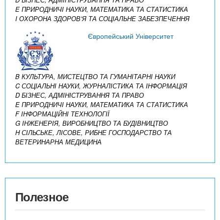
E ПРИРОДНИЧІ НАУКИ, МАТЕМАТИКА ТА СТАТИСТИКА
I ОХОРОНА ЗДОРОВ’Я ТА СОЦІАЛЬНЕ ЗАБЕЗПЕЧЕННЯ
Європейський Університет
B КУЛЬТУРА, МИСТЕЦТВО ТА ГУМАНІТАРНІ НАУКИ
C СОЦІАЛЬНІ НАУКИ, ЖУРНАЛІСТИКА ТА ІНФОРМАЦІЯ
D БІЗНЕС, АДМІНІСТРУВАННЯ ТА ПРАВО
E ПРИРОДНИЧІ НАУКИ, МАТЕМАТИКА ТА СТАТИСТИКА
F ІНФОРМАЦІЙНІ ТЕХНОЛОГІЇ
G ІНЖЕНЕРІЯ, ВИРОБНИЦТВО ТА БУДІВНИЦТВО
H СІЛЬСЬКЕ, ЛІСОВЕ, РИБНЕ ГОСПОДАРСТВО ТА
ВЕТЕРИНАРНА МЕДИЦИНА
Полезное