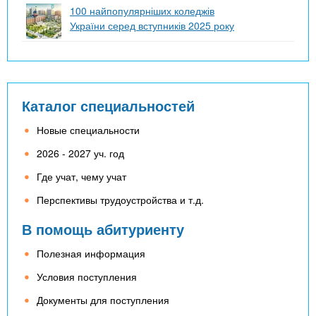
100 найпопулярніших коледжів
України серед вступників 2025 року
Каталог специальностей
Новые специальности
2026 - 2027 уч. год
Где учат, чему учат
Перспективы трудоустройства и т.д.
В помощь абитуриенту
Полезная информация
Условия поступления
Документы для поступления