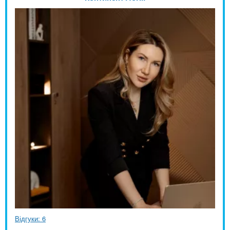
Відгуки: 6