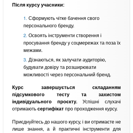
Після курсу учасники:
Сформують чітке бачення свого
персонального бренду.
Освоять інструменти створення і
просування бренду у соцмережах та поза їх
межами.
Дізнаються, як залучати аудиторію,
будувати довіру та розширювати
можливості через персональний бренд.
Курс завершується складанням
підсумкового тесту та захистом
індивідуального проєкту.
Успішні слухачі
отримають
сертифікат
про проходження курсу.
Приєднуйтесь до нашого курсу, і ви отримаєте не
лише знання, а й практичні інструменти для