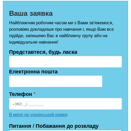
Ваша заявка
Найближчим робочим часом ми з Вами зв'яжемося,
розповімо докладніше про навчання і, якщо Вам все
підійде, запишемо Вас в найближчу групу або на
індивідуальне навчання!
Представтеся, будь ласка
Електронна пошта
Телефон
*
В мене не український номер
Питання / Побажання до розкладу