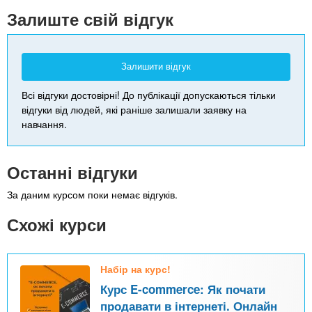
-
Залиште свій відгук
Залишити відгук
Всі відгуки достовірні! До публікації допускаються тільки
відгуки від людей, які раніше залишали заявку на
навчання.
Останні відгуки
За даним курсом поки немає відгуків.
Схожі курси
Набір на курс!
Курс E-commerce: Як почати
продавати в інтернеті. Онлайн