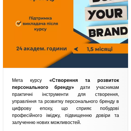
Мета курсу
«Створення та розвиток
персонального бренду»
дати учасникам
практичні інструменти для створення,
управління та розвитку персонального бренду в
цифрову епоху, що сприяє побудові
професійного іміджу, підвищенню довіри та
залученню нових можливостей.