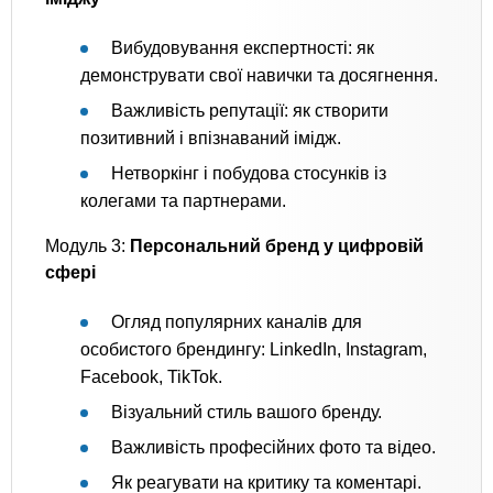
Вибудовування експертності: як
демонструвати свої навички та досягнення.
Важливість репутації: як створити
позитивний і впізнаваний імідж.
Нетворкінг і побудова стосунків із
колегами та партнерами.
Модуль 3:
Персональний бренд у цифровій
сфері
Огляд популярних каналів для
особистого брендингу: LinkedIn, Instagram,
Facebook, TikTok.
Візуальний стиль вашого бренду.
Важливість професійних фото та відео.
Як реагувати на критику та коментарі.