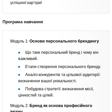
успішної кар’єри!
Програма навчання
Модуль 1:
Основи персонального брендингу
Що таке персональний бренд і чому він
важливий.
Етапи створення персонального бренду.
Аналіз конкурентів та цільової аудиторії:
визначення вашої унікальності.
Побудова стратегії: визначення місії,
цінностей та цілей.
Модуль 2:
Бренд як основа професійного
іміджу