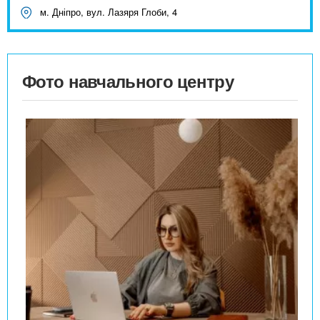
м. Дніпро, вул. Лазяря Глоби, 4
Фото навчального центру