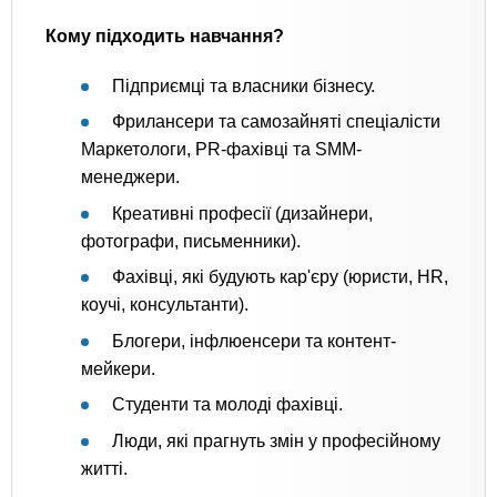
Кому підходить навчання?
Підприємці та власники бізнесу.
Фрилансери та самозайняті спеціалісти
Маркетологи, PR-фахівці та SMM-
менеджери.
Креативні професії (дизайнери,
фотографи, письменники).
Фахівці, які будують кар'єру (юристи, HR,
коучі, консультанти).
Блогери, інфлюенсери та контент-
мейкери.
Студенти та молоді фахівці.
Люди, які прагнуть змін у професійному
житті.