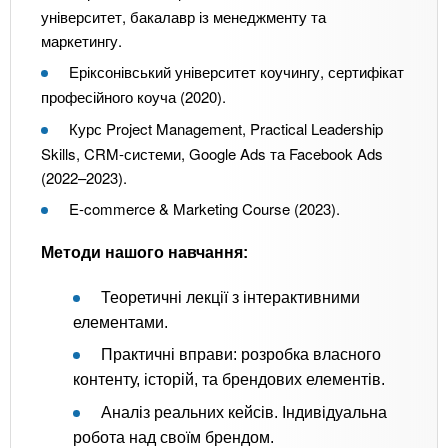
університет, бакалавр із менеджменту та
маркетингу.
Еріксонівський університет коучингу, сертифікат
професійного коуча (2020).
Курс Project Management, Practical Leadership
Skills, CRM-системи, Google Ads та Facebook Ads
(2022–2023).
E-commerce & Marketing Course (2023).
Методи нашого навчання:
Теоретичні лекції з інтерактивними
елементами.
Практичні вправи: розробка власного
контенту, історій, та брендових елементів.
Аналіз реальних кейсів. Індивідуальна
робота над своїм брендом.