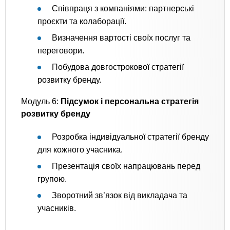
Співпраця з компаніями: партнерські
проєкти та колаборації.
Визначення вартості своїх послуг та
переговори.
Побудова довгострокової стратегії
розвитку бренду.
Модуль 6:
Підсумок і персональна стратегія
розвитку бренду
Розробка індивідуальної стратегії бренду
для кожного учасника.
Презентація своїх напрацювань перед
групою.
Зворотний зв’язок від викладача та
учасників.