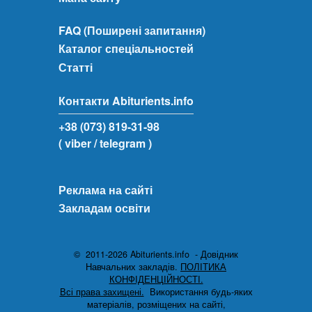
FAQ (Поширені запитання)
Каталог спеціальностей
Статті
Контакти Abiturients.info
+38 (073) 819-31-98
( viber
/ telegram )
Реклама на сайті
Закладам освіти
© 2011-2026 Abiturients.info - Довідник
Навчальних закладів.
ПОЛІТИКА
КОНФІДЕНЦІЙНОСТІ.
Всі права захищені.
Використання будь-яких
матеріалів, розміщених на сайті,