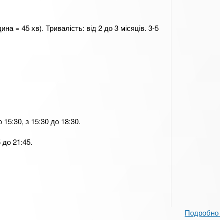
ина = 45 хв). Тривалість: від 2 до 3 місяців. 3-5
о 15:30, з 15:30 до 18:30.
5 до 21:45.
Подробно 