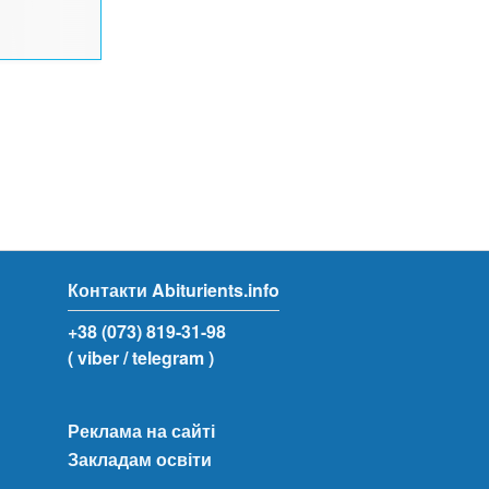
Контакти Abiturients.info
+38 (073) 819-31-98
( viber
/ telegram )
Реклама на сайті
Закладам освіти