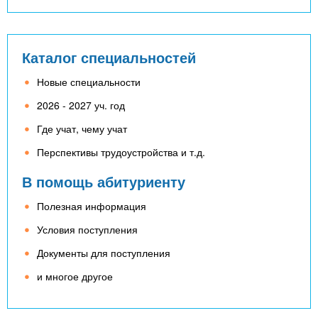
Каталог специальностей
Новые специальности
2026 - 2027 уч. год
Где учат, чему учат
Перспективы трудоустройства и т.д.
В помощь абитуриенту
Полезная информация
Условия поступления
Документы для поступления
и многое другое