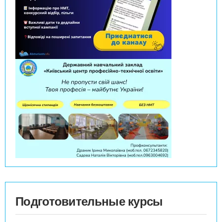
Подготовительные курсы