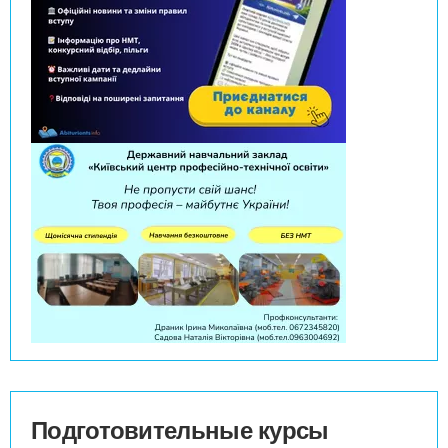
Подготовительные курсы