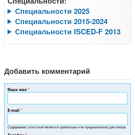
Специальности:
Специальности 2025
Специальности 2015-2024
Специальности ISCED-F 2013
Добавить комментарий
Ваше имя
*
E-mail
*
Содержание этого поля является приватным и не предназначено для показа.
Телефон
*