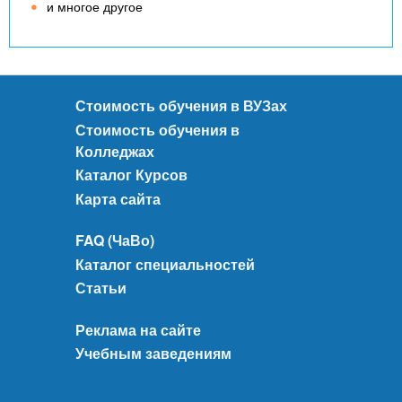
и многое другое
Стоимость обучения в ВУЗах
Стоимость обучения в
Колледжах
Каталог Курсов
Карта сайта
FAQ (ЧаВо)
Каталог специальностей
Статьи
Реклама на сайте
Учебным заведениям