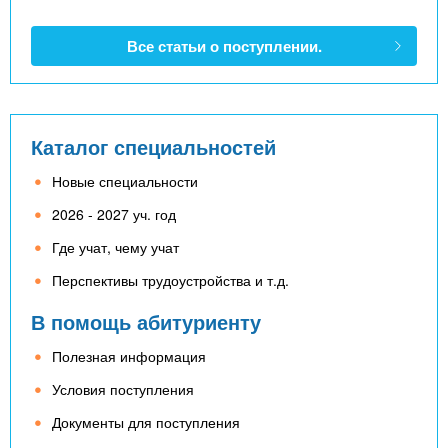
Все статьи о поступлении.
Каталог специальностей
Новые специальности
2026 - 2027 уч. год
Где учат, чему учат
Перспективы трудоустройства и т.д.
В помощь абитуриенту
Полезная информация
Условия поступления
Документы для поступления