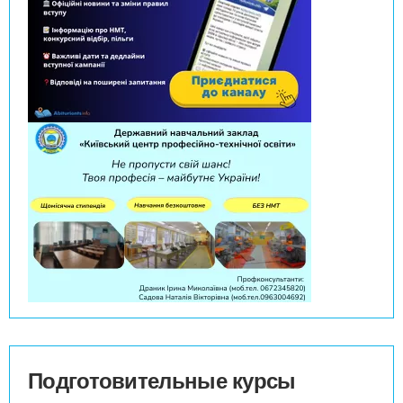
Подготовительные курсы