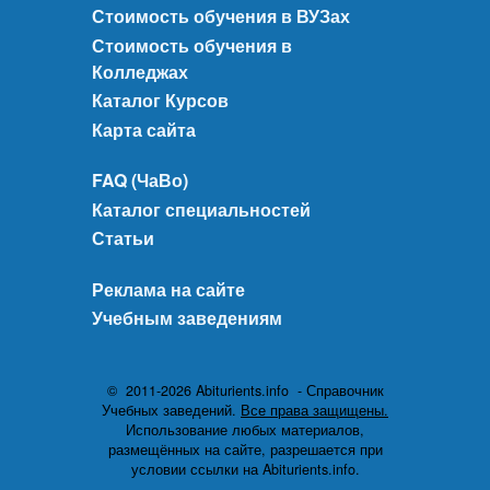
Стоимость обучения в ВУЗах
Стоимость обучения в
Колледжах
Каталог Курсов
Карта сайта
FAQ (ЧаВо)
Каталог специальностей
Статьи
Реклама на сайте
Учебным заведениям
© 2011-2026 Abiturients.info - Справочник
Учебных заведений.
Все права защищены.
Использование любых материалов,
размещённых на сайте, разрешается при
условии ссылки на Abiturients.info.