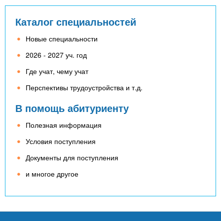
Каталог специальностей
Новые специальности
2026 - 2027 уч. год
Где учат, чему учат
Перспективы трудоустройства и т.д.
В помощь абитуриенту
Полезная информация
Условия поступления
Документы для поступления
и многое другое