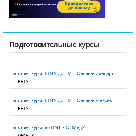
Подготовительные курсы
Підготовчі курси ВНТУ до НМТ. Онлайн-стандарт
ВНТУ
Підготовчі курси ВНТУ до НМТ. Онлайн-інтенсив
ВНТУ
Підготовчі курси до НМТ в ОНМедУ
ОНМедУ