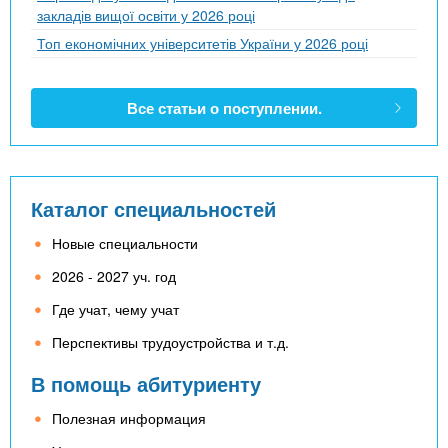
закладів вищої освіти у 2026 році
Топ економічних університетів України у 2026 році
Все статьи о поступлении.
Каталог специальностей
Новые специальности
2026 - 2027 уч. год
Где учат, чему учат
Перспективы трудоустройства и т.д.
В помощь абитуриенту
Полезная информация