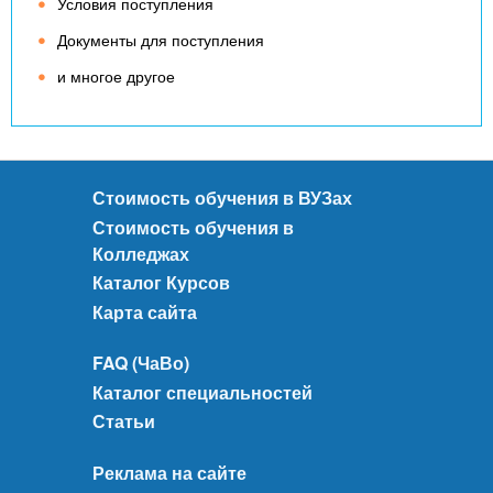
Условия поступления
Документы для поступления
и многое другое
Стоимость обучения в ВУЗах
Стоимость обучения в
Колледжах
Каталог Курсов
Карта сайта
FAQ (ЧаВо)
Каталог специальностей
Статьи
Реклама на сайте