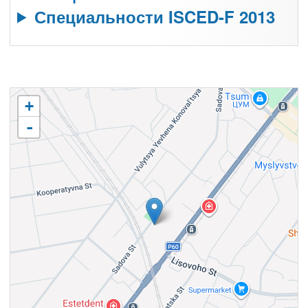
Специальности ISCED-F 2013
+
-