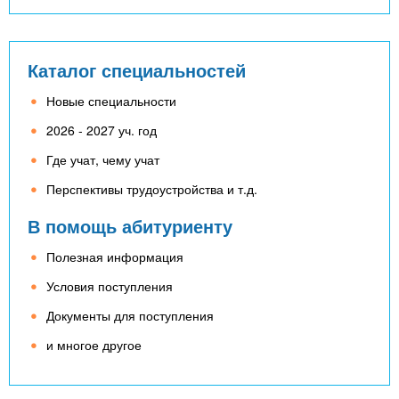
Каталог специальностей
Новые специальности
2026 - 2027 уч. год
Где учат, чему учат
Перспективы трудоустройства и т.д.
В помощь абитуриенту
Полезная информация
Условия поступления
Документы для поступления
и многое другое