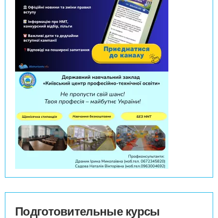
Подготовительные курсы