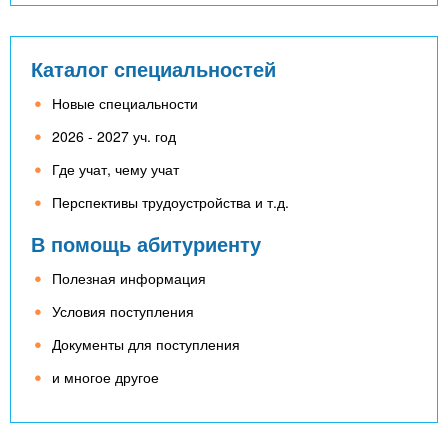
Каталог специальностей
Новые специальности
2026 - 2027 уч. год
Где учат, чему учат
Перспективы трудоустройства и т.д.
В помощь абитуриенту
Полезная информация
Условия поступления
Документы для поступления
и многое другое