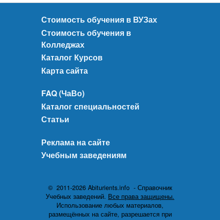
Стоимость обучения в ВУЗах
Стоимость обучения в
Колледжах
Каталог Курсов
Карта сайта
FAQ (ЧаВо)
Каталог специальностей
Статьи
Реклама на сайте
Учебным заведениям
© 2011-2026 Abiturients.info - Справочник
Учебных заведений.
Все права защищены.
Использование любых материалов,
размещённых на сайте, разрешается при