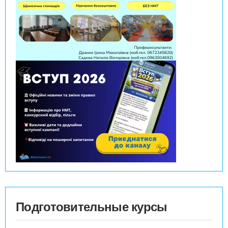
Подготовительные курсы