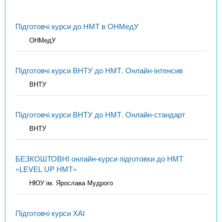
Підготовчі курси до НМТ в ОНМедУ
ОНМедУ
Підготовчі курси ВНТУ до НМТ. Онлайн-інтенсив
ВНТУ
Підготовчі курси ВНТУ до НМТ. Онлайн-стандарт
ВНТУ
БЕЗКОШТОВНІ онлайн-курси підготовки до НМТ
«LEVEL UP НМТ»
НЮУ ім. Ярослава Мудрого
Підготовчі курси ХАІ