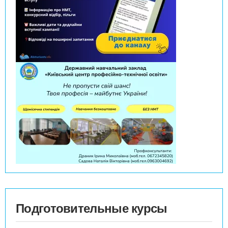
Подготовительные курсы