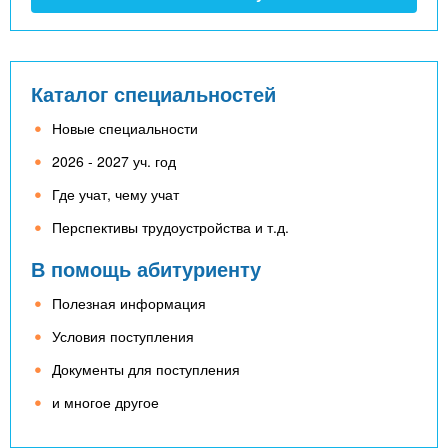
Каталог специальностей
Новые специальности
2026 - 2027 уч. год
Где учат, чему учат
Перспективы трудоустройства и т.д.
В помощь абитуриенту
Полезная информация
Условия поступления
Документы для поступления
и многое другое