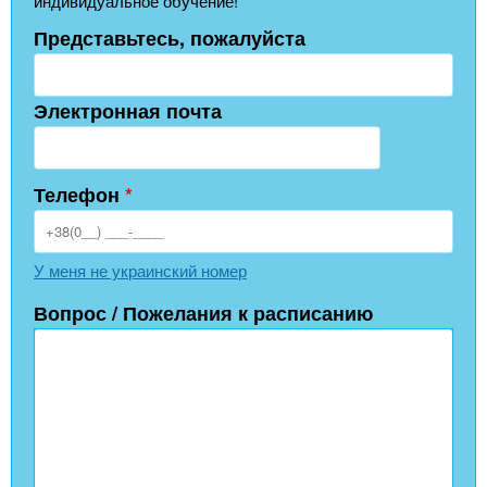
индивидуальное обучение!
Представьтесь, пожалуйста
Электронная почта
Телефон
*
У меня не украинский номер
Вопрос / Пожелания к расписанию