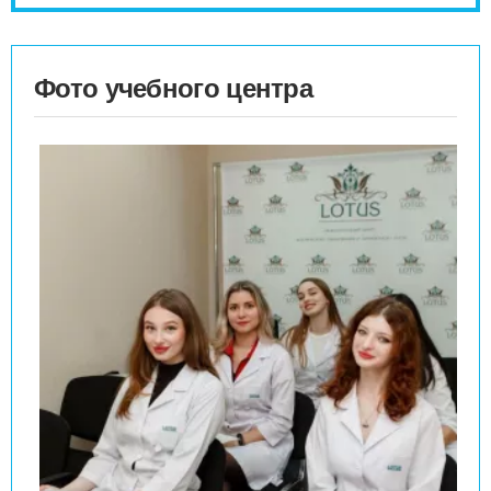
Фото учебного центра