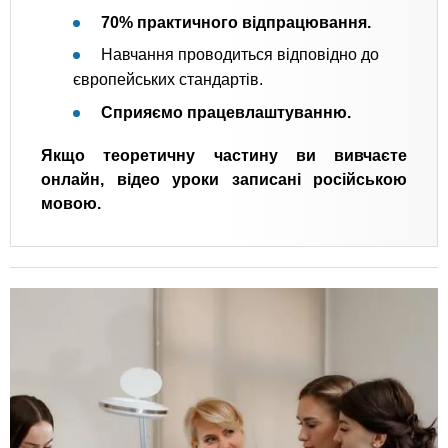
70% практичного відпрацювання.
Навчання проводиться відповідно до
європейських стандартів.
Сприяємо працевлаштуванню.
Якщо теоретичну частину ви вивчаєте
онлайн, відео уроки записані російською
мовою.