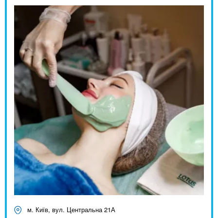
м. Київ, вул. Центральна 21А