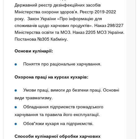
Державний реєстр дезінфекційних засобів
Міністерства охорони здоров’я. Реєстр 2019-2022
року. Закон України «Про інформацію для
споживачів щодо харчових продуктів». Наказ 298/227
Міністерства освіти та МОЗ. Наказ 2205 МОЗ України.
Постанова №305 Кабміну.
Основи кулінарії:
Поняття про раціональне харчування.
Охорона праці на курсах кухарів:
Умови праці, вимоги до безпеки праці. Основні
види травматизму.
Обладнання підприємств громадського
харчування та правила його експлуатації.
Обов"язки кухаря на підприємстві.
Способи кулінарної обробки харчових