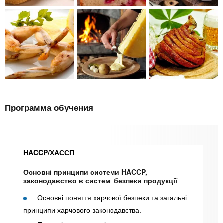
Программа обучения
HACCP/ХАССП
Основні принципи системи HACCP,
законодавство в системі безпеки продукції
Основні поняття харчової безпеки та загальні
принципи харчового законодавства.