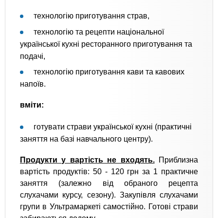
технологію приготування страв,
технологію та рецепти національної
української кухні ресторанного приготування та
подачі,
технологію приготування кави та кавових
напоїв.
вміти:
готувати страви української кухні (практичні
заняття на базі навчального центру).
Продукти у вартість не входять.
Приблизна
вартість продуктів: 50 - 120 грн за 1 практичне
заняття (залежно від обраного рецепта
слухачами курсу, сезону). Закупівля слухачами
групи в Ультрамаркеті самостійно. Готові страви