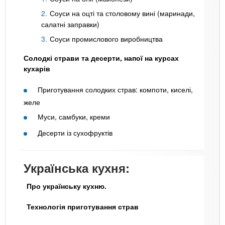
Соуси на оцті та столовому вині (маринади,
салатні заправки)
Соуси промислового виробництва
Солодкі страви та десерти, напої на курсах
кухарів
Приготування солодких страв: компоти, киселі,
желе
Муси, самбуки, креми
Десерти із сухофруктів
Українська кухня:
Про українську кухню.
Технологія приготування страв