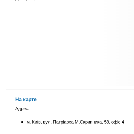
На карте
Адрес:
м. Київ, вул. Патріарха М.Скрипника, 58, офіс 4