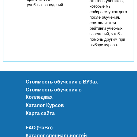
отзывов учеников,
учебных заведений
которые мы
собираем у каждого
после обучения,
составляются
рейтинги учебных
заведений, чтобы
помочь другим при
выборе курсов.
Стоимость обучения в ВУЗах
Стоимость обучения в
Колледжах
Каталог Курсов
Карта сайта
FAQ (ЧаВо)
Каталог специальностей