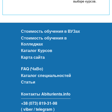
выборе курсов.
Стоимость обучения в ВУЗах
Стоимость обучения в
Колледжах
Каталог Курсов
Карта сайта
FAQ (ЧаВо)
Каталог специальностей
Статьи
Контакты Abiturients.info
+38 (073) 819-31-98
( viber
/ telegram )