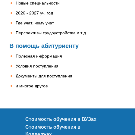
Новые специальности
2026 - 2027 уч. год
Где учат, чему учат
Перспективы трудоустройства и т.д.
В помощь абитуриенту
Полезная информация
Условия поступления
Документы для поступления
и многое другое
Стоимость обучения в ВУЗах
Стоимость обучения в
Колледжах