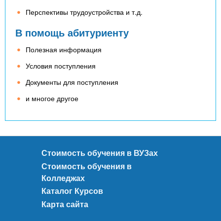
Перспективы трудоустройства и т.д.
В помощь абитуриенту
Полезная информация
Условия поступления
Документы для поступления
и многое другое
Стоимость обучения в ВУЗах
Стоимость обучения в
Колледжах
Каталог Курсов
Карта сайта