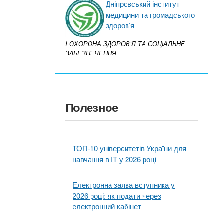
Дніпровський інститут
медицини та громадського
здоров’я
I ОХОРОНА ЗДОРОВ’Я ТА СОЦІАЛЬНЕ
ЗАБЕЗПЕЧЕННЯ
Полезное
ТОП-10 університетів України для
навчання в ІТ у 2026 році
Електронна заява вступника у
2026 році: як подати через
електронний кабінет