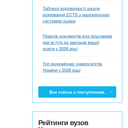
Таблиця відповідності шкали
оцінювання ECTS з національною
системою оцінки
Перелік документів для пільговиків
при вступі до закладів вищої
освіти у 2026 році
Топ економічних університетів
України у 2026 році
Все статьи о поступлении.
Рейтинги вузов