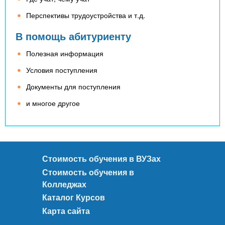
Перспективы трудоустройства и т.д.
В помощь абитуриенту
Полезная информация
Условия поступления
Документы для поступления
и многое другое
Стоимость обучения в ВУЗах
Стоимость обучения в
Колледжах
Каталог Курсов
Карта сайта