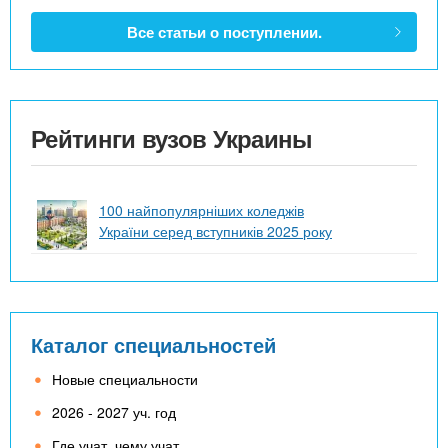
Все статьи о поступлении.
Рейтинги вузов Украины
100 найпопулярніших коледжів
України серед вступників 2025 року
Каталог специальностей
Новые специальности
2026 - 2027 уч. год
Где учат, чему учат