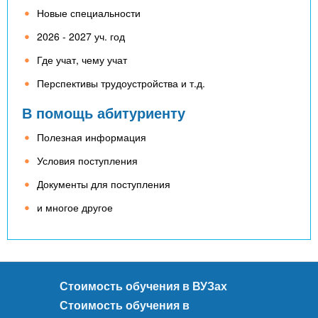
Новые специальности
2026 - 2027 уч. год
Где учат, чему учат
Перспективы трудоустройства и т.д.
В помощь абитуриенту
Полезная информация
Условия поступления
Документы для поступления
и многое другое
Стоимость обучения в ВУЗах
Стоимость обучения в