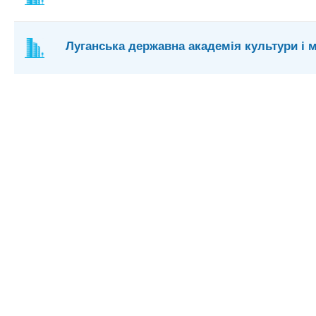
Луганська державна академія культури і 