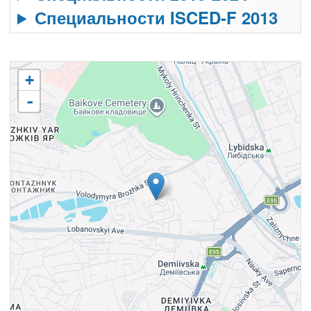
Специальности ISCED-F 2013
+
-