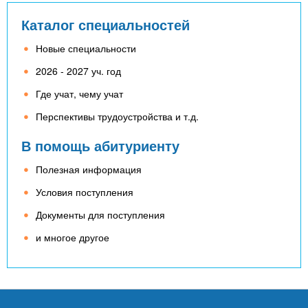
Каталог специальностей
Новые специальности
2026 - 2027 уч. год
Где учат, чему учат
Перспективы трудоустройства и т.д.
В помощь абитуриенту
Полезная информация
Условия поступления
Документы для поступления
и многое другое