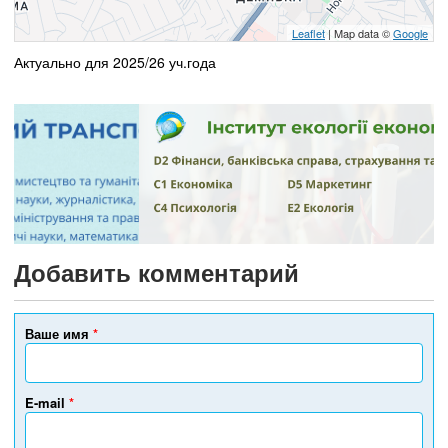
Leaflet
| Map data ©
Google
Актуально для 2025/26 уч.года
Добавить комментарий
Ваше имя
*
E-mail
*