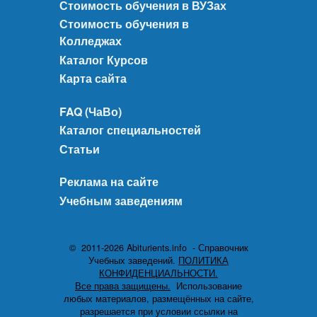
Стоимость обучения в ВУЗах
Стоимость обучения в
Колледжах
Каталог Курсов
Карта сайта
FAQ (ЧаВо)
Каталог специальностей
Статьи
Реклама на сайте
Учебным заведениям
© 2011-2026 Abiturients.info - Справочник
Учебных заведений.
ПОЛИТИКА
КОНФИДЕНЦИАЛЬНОСТИ.
Все права защищены.
Использование
любых материалов, размещённых на сайте,
разрешается при условии ссылки на