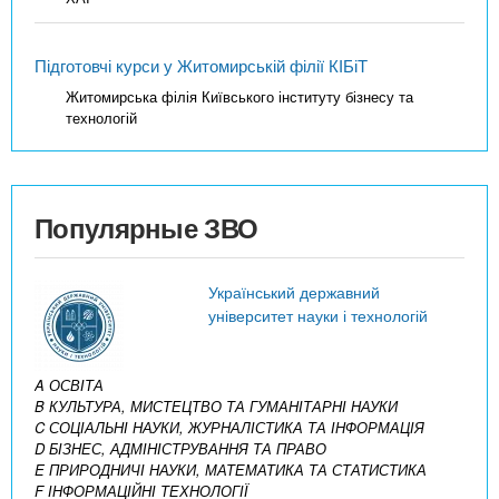
Підготовчі курси у Житомирській філії КІБіТ
Житомирська філія Київського інституту бізнесу та
технологій
Популярные ЗВО
Український державний
університет науки і технологій
A ОСВІТА
B КУЛЬТУРА, МИСТЕЦТВО ТА ГУМАНІТАРНІ НАУКИ
C СОЦІАЛЬНІ НАУКИ, ЖУРНАЛІСТИКА ТА ІНФОРМАЦІЯ
D БІЗНЕС, АДМІНІСТРУВАННЯ ТА ПРАВО
E ПРИРОДНИЧІ НАУКИ, МАТЕМАТИКА ТА СТАТИСТИКА
F ІНФОРМАЦІЙНІ ТЕХНОЛОГІЇ