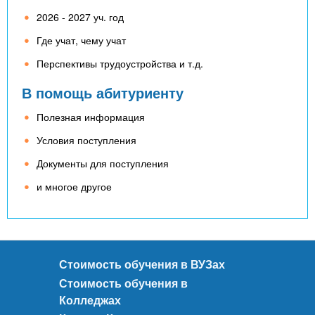
2026 - 2027 уч. год
Где учат, чему учат
Перспективы трудоустройства и т.д.
В помощь абитуриенту
Полезная информация
Условия поступления
Документы для поступления
и многое другое
Стоимость обучения в ВУЗах
Стоимость обучения в
Колледжах