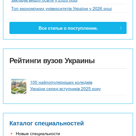
Топ економічних університетів України у 2026 році
Все статьи о поступлении.
Рейтинги вузов Украины
100 найпопулярніших коледжів
України серед вступників 2025 року
Каталог специальностей
Новые специальности