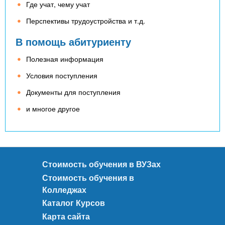
Где учат, чему учат
Перспективы трудоустройства и т.д.
В помощь абитуриенту
Полезная информация
Условия поступления
Документы для поступления
и многое другое
Стоимость обучения в ВУЗах
Стоимость обучения в
Колледжах
Каталог Курсов
Карта сайта