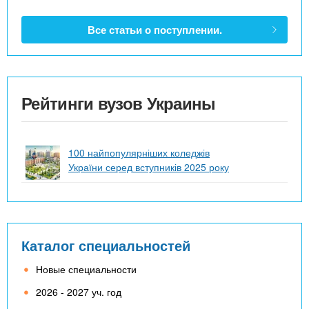
Все статьи о поступлении.
Рейтинги вузов Украины
100 найпопулярніших коледжів
України серед вступників 2025 року
Каталог специальностей
Новые специальности
2026 - 2027 уч. год