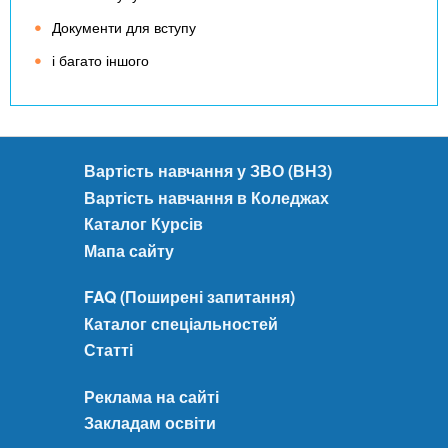
Документи для вступу
і багато іншого
Вартість навчання у ЗВО (ВНЗ)
Вартість навчання в Коледжах
Каталог Курсів
Мапа сайту
FAQ (Поширені запитання)
Каталог спеціальностей
Статті
Реклама на сайті
Закладам освіти