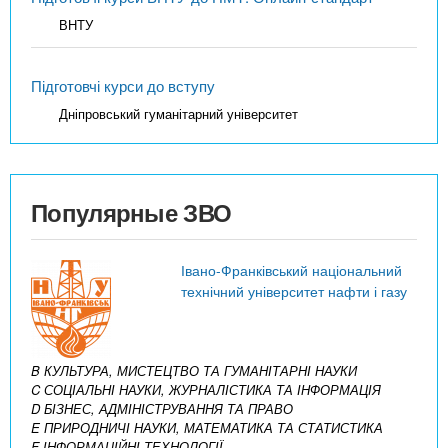
ВНТУ
Підготовчі курси до вступу
Дніпровський гуманітарний університет
Популярные ЗВО
Івано-Франківський національний
технічний університет нафти і газу
B КУЛЬТУРА, МИСТЕЦТВО ТА ГУМАНІТАРНІ НАУКИ
C СОЦІАЛЬНІ НАУКИ, ЖУРНАЛІСТИКА ТА ІНФОРМАЦІЯ
D БІЗНЕС, АДМІНІСТРУВАННЯ ТА ПРАВО
E ПРИРОДНИЧІ НАУКИ, МАТЕМАТИКА ТА СТАТИСТИКА
F ІНФОРМАЦІЙНІ ТЕХНОЛОГІЇ