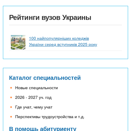
Рейтинги вузов Украины
100 найпопулярніших коледжів
України серед вступників 2025 року
Каталог специальностей
Новые специальности
2026 - 2027 уч. год
Где учат, чему учат
Перспективы трудоустройства и т.д.
В помощь абитуриенту