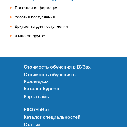
Полезная информация
Условия поступления
Документы для поступления
и многое другое
Стоимость обучения в ВУЗах
Стоимость обучения в
Колледжах
Каталог Курсов
Карта сайта
FAQ (ЧаВо)
Каталог специальностей
Статьи