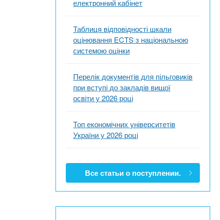
електронний кабінет
Таблиця відповідності шкали
оцінювання ECTS з національною
системою оцінки
Перелік документів для пільговиків
при вступі до закладів вищої
освіти у 2026 році
Топ економічних університетів
України у 2026 році
Все статьи о поступлении.