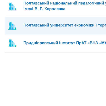
Полтавський національний педагогічний 
імені В. Г. Короленка
Полтавський університет економіки і торг
Придніпровський інститут ПрАТ «ВНЗ «М